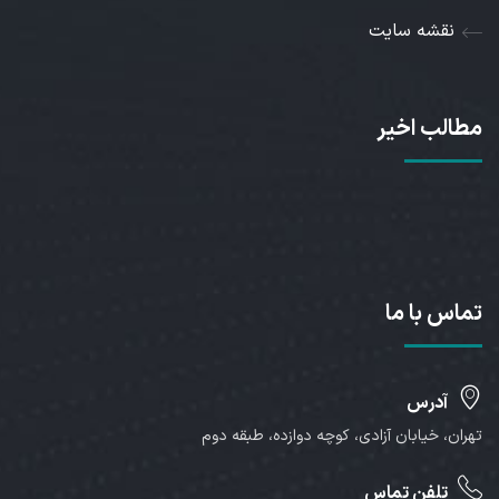
نقشه سایت
مطالب اخیر
تماس با ما
آدرس
تهران، خیابان آزادی، کوچه دوازده، طبقه دوم
تلفن تماس