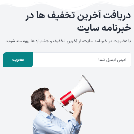
دریافت آخرین تخفیف ها
در
خبرنامه سایت
با عضویت در خبرنامه سایت، از آخرین تخفیف و جشنواره ها بهره مند شوید.