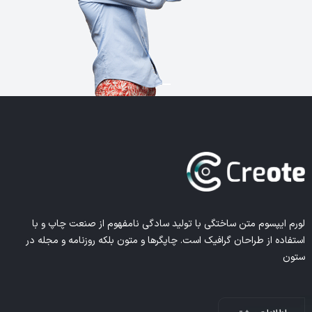
لورم ایپسوم متن ساختگی با تولید سادگی نامفهوم از صنعت چاپ و با
استفاده از طراحان گرافیک است. چاپگرها و متون بلکه روزنامه و مجله در
ستون