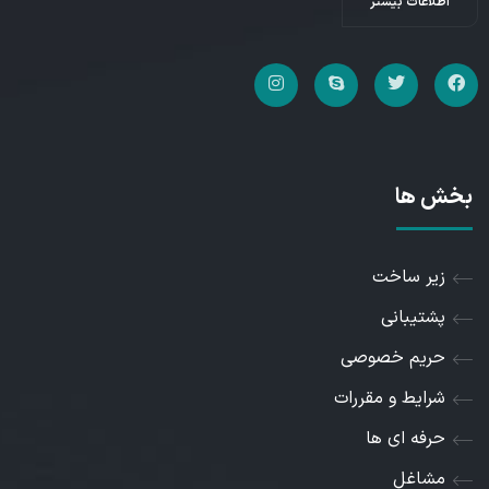
اطلاعات بیشتر
بخش ها
زیر ساخت
پشتیبانی
حریم خصوصی
شرایط و مقررات
حرفه ای ها
مشاغل