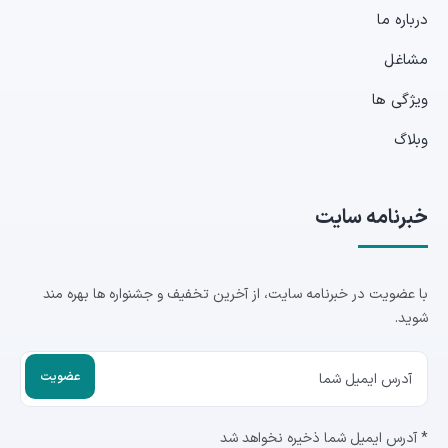
درباره ما
مشاغل
ویژگی ها
وبلاگ
خبرنامه سایت
با عضویت در خبرنامه سایت، از آخرین تخفیف و جشنواره ها بهره مند
شوید.
* آدرس ایمیل شما ذخیره نخواهد شد