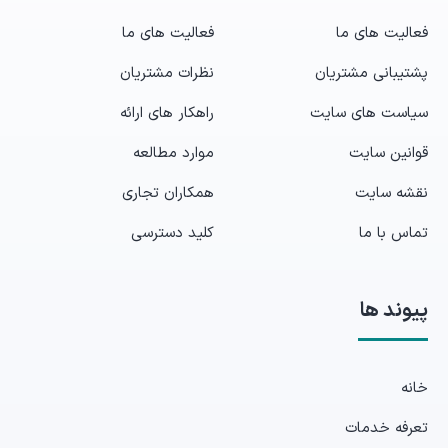
فعالیت های ما
فعالیت های ما
پشتیبانی مشتریان
نظرات مشتریان
سیاست های سایت
راهکار های ارائه
قوانین سایت
موارد مطالعه
نقشه سایت
همکاران تجاری
تماس با ما
کلید دسترسی
پیوند ها
خانه
تعرفه خدمات