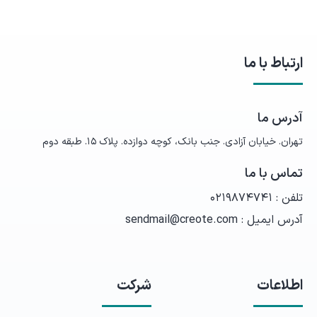
ارتباط با ما
آدرس ما
تهران. خیابان آزادی. جنب بانک، کوچه دوازده. پلاک ۱۵. طبقه دوم
تماس با ما
تلفن :
۰۲۱۹۸۷۴۷۴۱
آدرس ایمیل :
sendmail@creote.com
اطلاعات
شرکت