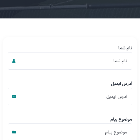
نام شما
آدرس ایمیل
موضوع پیام