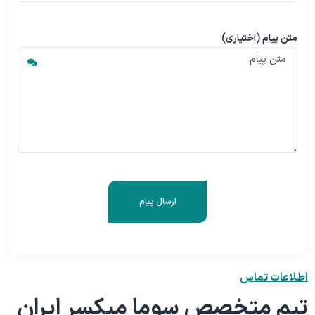
متن پیام (اختیاری)
اطلاعات تماس
تیم متخصص سوما میکسر ایران