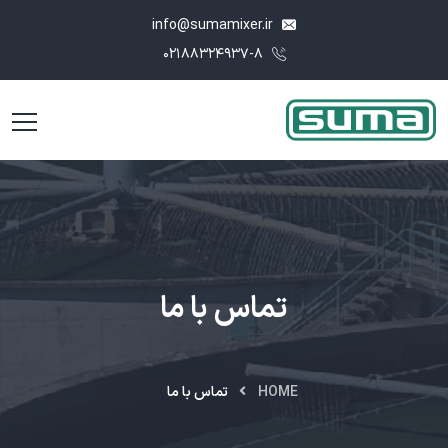
info@sumamixer.ir
۰۲۱۸۸۳۲۴۹۳۷-۸
تماس با ما
HOME
تماس با ما