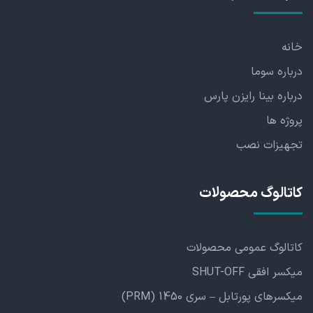
خانه
درباره سوما
درباره بینا رایزن پارس
پروژه ها
تجهیزات نصب
کاتالوگ محصولات
کاتالوگ عمومی محصولات
میکسر افقی SHUT-OFF
میکسرهای پورتابل – سری 1450 (PRM)