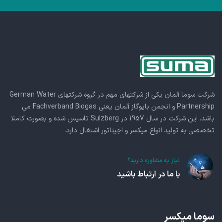
شرکت سوما آلمان یکی از شرکتهای مهم در گروه شرکتهای German Water
Partnership و انجمن بایوگاز آلمان یعنی Fachverband Biogas می
باشد. این شرکت در سال 1957 در Sulzberg تاسیس شده و بصورت کاملا
تخصصی به تولید انواع میکسر و اجیتاتور اشتغال دارد.
نیاز به مشاوره دارید؟
با ما در ارتباط باشید
سوما میکسر