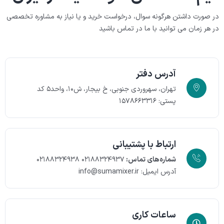
در صورت داشتن هرگونه سوال، درخواست خرید و یا نیاز به مشاوره تخصصی
در هر زمان می توانید با ما در تماس باشید
آدرس دفتر
تهران، سهروردی جنوبی، خ بیجار، ش۱۰، واحد۵
کد
پستی: ۱۵۷۸۶۶۳۳۱۶
ارتباط با پشتیبانی
شماره‌های تماس:
۰۲۱۸۸۳۲۴۹۳۷
۰۲۱۸۸۳۲۴۹۳۸
آدرس ایمیل: info@sumamixer.ir
ساعات کاری