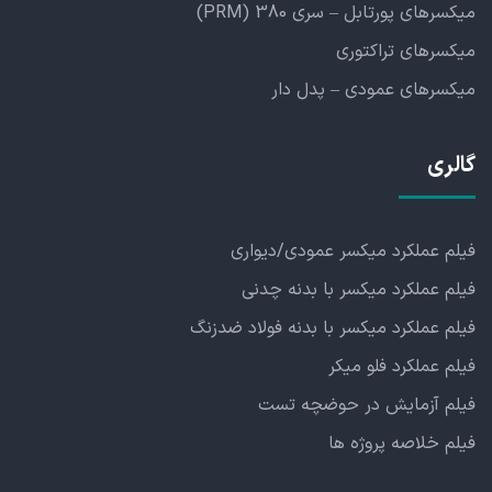
میکسرهای پورتابل – سری 380 (PRM)
میکسرهای تراکتوری
میکسرهای عمودی – پدل دار
گالری
فیلم عملکرد میکسر عمودی/دیواری
فیلم عملکرد میکسر با بدنه چدنی
فیلم عملکرد میکسر با بدنه فولاد ضدزنگ
فیلم عملکرد فلو میکر
فیلم آزمایش در حوضچه تست
فیلم خلاصه پروژه ها