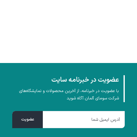
عضویت در خبرنامه سایت
با عضویت در خبرنامه، از آخرین محصولات و نمایشگاه‌های
شرکت سومای آلمان آگاه شوید