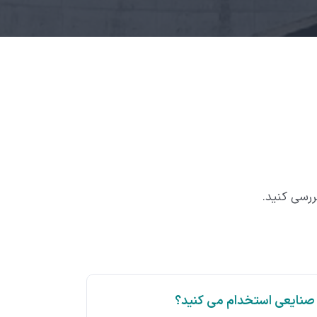
ررسی کنید.
صنایعی استخدام می کنید؟