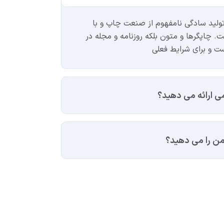
ولید سادگی نامفهوم از صنعت چاپ و با
. چاپگرها و متون بلکه روزنامه و مجله در
ت و برای شرایط فعلی
 ارائه می دهید؟
ن را می دهید؟