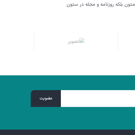
تون بلکه روزنامه و مجله در ستون