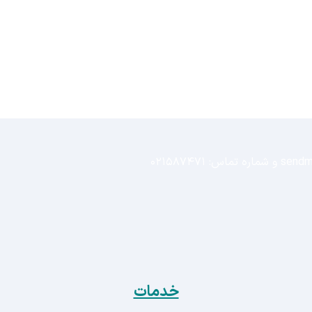
 درباره ما قیمت گذاری و
و
شماره تماس: ۰۲۱۵۸۷۴۷۱
خدمات