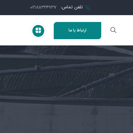
تلفن تماس:
۰۲۱۸۸۳۲۴۹۳۷
ارتباط با ما