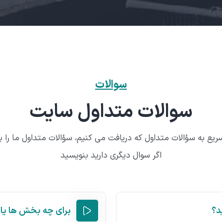
سوالات
سوالات متداول سایت
ریع به سؤالات متداول که دریافت می کنیم، سؤالات متداول ما را ب
اگر سوال دیگری دارید بنویسید
د؟
برای چه بخش ها یا 