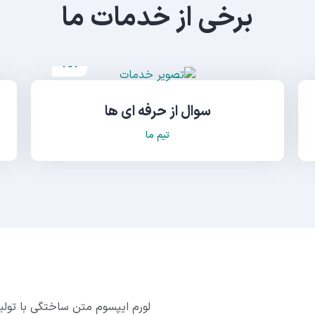
برخی از خدمات ما
سوال از حرفه ای ها
تیم ما
لورم ایپسوم متن ساختگی با تولی