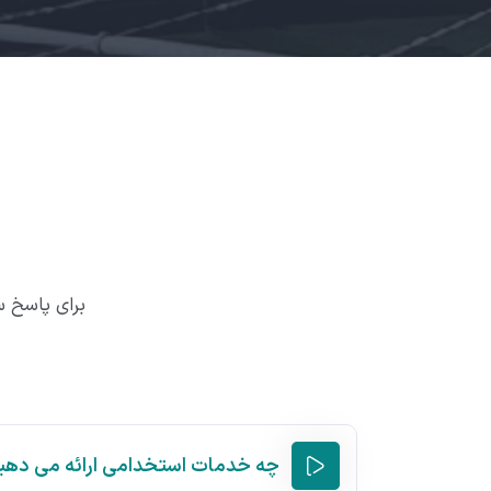
برای پاسخ س
چه خدمات استخدامی ارائه می دهی