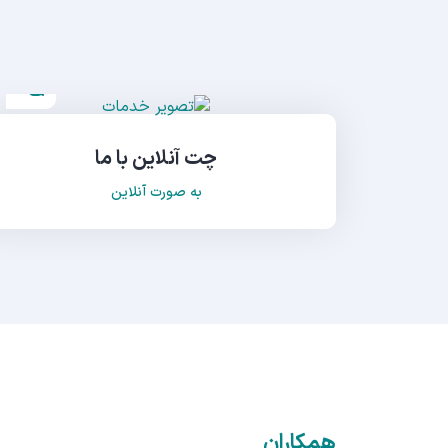
چت آنلاین با ما
به صورت آنلاین
همکاران