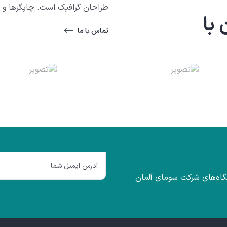
طراحان گرافیک است. چاپگرها و م
با
تماس با ما
گاه‌های شرکت سومای آلمان