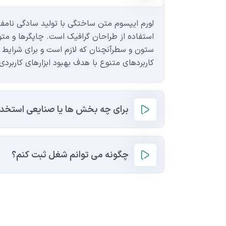
لورم ایپسوم متن ساختگی با تولید سادگی نامف
استفاده از طراحان گرافیک است. چاپگرها و متون
ستون و سطرآنچنان که لازم است و برای شرایط فع
کاربردهای متنوع با هدف بهبود ابزارهای کاربردی
برای چه بخش ها یا صنایعی استخدا
چگونه می توانم شغل ثبت کنم؟