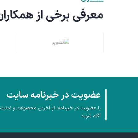
معرفی برخی از همکاران 
عضویت در خبرنامه سایت
با عضویت در خبرنامه، از آخرین محصولات و نمایش
آگاه شوید