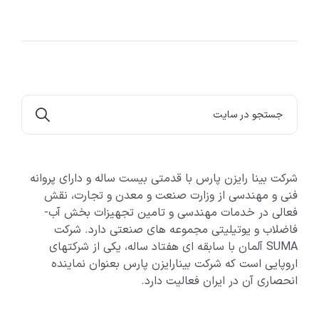
شرکت بینا رایزن پارس با قدمتی بیست ساله و دارای پروانه
فنی و مهندسی از وزارت صنعت و معدن و تجارت، نقش
فعالی در خدمات مهندسی و تامین تجهیزات بخش آب-
فاضلاب و یوتیلیتی مجموعه های صنعتی دارد. شرکت
SUMA آلمان با سابقه ای هفتاد ساله، یکی از شرکتهای
اروپایی است که شرکت بینارایزن پارس بعنوان نماینده
انحصاری آن در ایران فعالیت دارد.