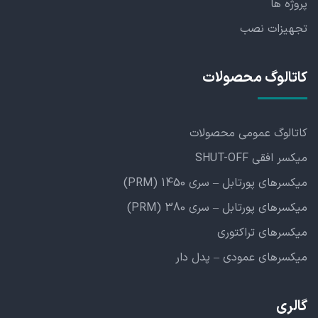
پروژه ها
تجهیزات نصب
کاتالوگ محصولات
کاتالوگ عمومی محصولات
میکسر افقی SHUT-OFF
میکسرهای پورتابل – سری 1450 (PRM)
میکسرهای پورتابل – سری 380 (PRM)
میکسرهای تراکتوری
میکسرهای عمودی – پدل دار
گالری