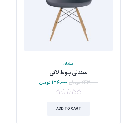
مبلمان
صندلی بلوط لاکی
۲۴۳,۰۰۰
تومان
۱۳۴,۰۰۰
تومان
۰
out
ADD TO CART
of
5