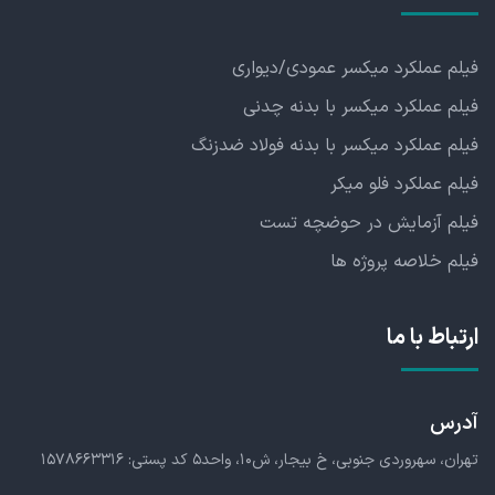
فیلم عملکرد میکسر عمودی/دیواری
فیلم عملکرد میکسر با بدنه چدنی
فیلم عملکرد میکسر با بدنه فولاد ضدزنگ
فیلم عملکرد فلو میکر
فیلم آزمایش در حوضچه تست
فیلم خلاصه پروژه ها
ارتباط با ما
آدرس
تهران، سهروردی جنوبی،
خ بیجار، ش۱۰، واحد۵
کد پستی: ۱۵۷۸۶۶۳۳۱۶