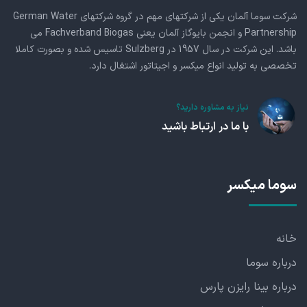
شرکت سوما آلمان یکی از شرکتهای مهم در گروه شرکتهای German Water
Partnership و انجمن بایوگاز آلمان یعنی Fachverband Biogas می
باشد. این شرکت در سال 1957 در Sulzberg تاسیس شده و بصورت کاملا
تخصصی به تولید انواع میکسر و اجیتاتور اشتغال دارد.
نیاز به مشاوره دارید؟
با ما در ارتباط باشید
سوما میکسر
خانه
درباره سوما
درباره بینا رایزن پارس