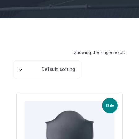
Showing the single result
Sale!