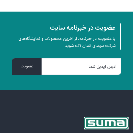
عضویت در خبرنامه سایت
با عضویت در خبرنامه، از آخرین محصولات و نمایشگاه‌های
شرکت سومای آلمان آگاه شوید