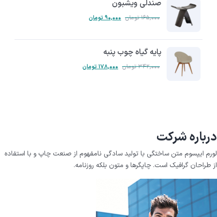
صندلی ویشبون
۱۶۵,۰۰۰
تومان
۹۰,۰۰۰
تومان
پایه گیاه چوب پنبه
۳۴۲,۰۰۰
تومان
۱۷۸,۰۰۰
تومان
درباره شرکت
لورم ایپسوم متن ساختگی با تولید سادگی نامفهوم از صنعت چاپ و با استفاده
از طراحان گرافیک است. چاپگرها و متون بلکه روزنامه.