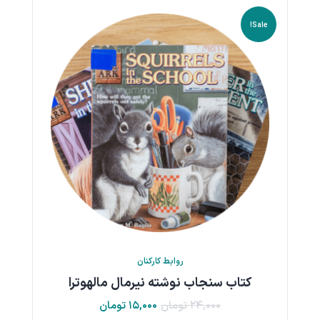
Sale!
روابط کارکنان
کتاب سنجاب نوشته نیرمال مالهوترا
۲۴,۰۰۰
تومان
۱۵,۰۰۰
تومان