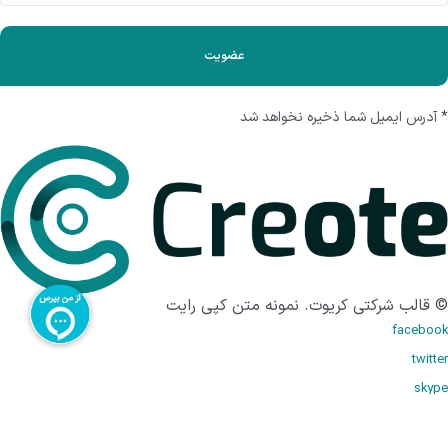
* آدرس ایمیل شما ذخیره نخواهد شد
© قالب شرکتی کریوت. نمونه متن کپی رایت
facebook
twitter
skype
instagram
youtube