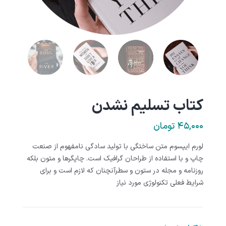
کتاب تسلیم نشدن
۴۵,۰۰۰
تومان
لورم ایپسوم متن ساختگی با تولید سادگی نامفهوم از صنعت
چاپ و با استفاده از طراحان گرافیک است. چاپگرها و متون بلکه
روزنامه و مجله در ستون و سطرآنچنان که لازم است و برای
شرایط فعلی تکنولوژی مورد نیاز