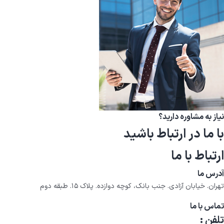
نیاز به مشاوره دارید؟
با ما در ارتباط باشید
ارتباط با ما
آدرس ما
تهران. خیابان آزادی. جنب بانک، کوچه دوازده. پلاک ۱۵. طبقه دوم
تماس با ما
تلفن :