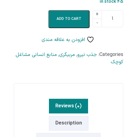
45 in stock
ADD TO CART
افزودن به علاقه مندی
Categories:
جذب نیرو
,
مربیگری
,
منابع انسانی مشاغل
کوچک
Reviews (0)
Description