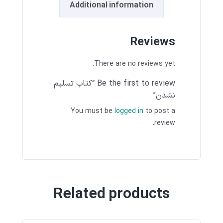
Additional information
Reviews
There are no reviews yet.
Be the first to review “کتاب تسلیم
نشدن”
You must be
logged in
to post a
review.
Related products