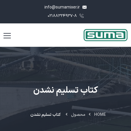
info@sumamixer.ir
۰۲۱۸۸۳۲۴۹۳۷-۸
کتاب تسلیم نشدن
HOME
محصول
کتاب تسلیم نشدن