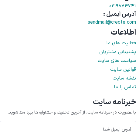
۰۲۱۹۸۷۴۷۴۱
آدرس ایمیل :
sendmail@creote.com
اطلاعات
فعالیت های ما
پشتیبانی مشتریان
سیاست های سایت
قوانین سایت
نقشه سایت
تماس با ما
خبرنامه سایت
با عضویت در خبرنامه سایت، از آخرین تخفیف و جشنواره ها بهره مند شوید.