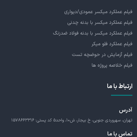
فیلم عملکرد میکسر عمودی/دیواری
فیلم عملکرد میکسر با بدنه چدنی
فیلم عملکرد میکسر با بدنه فولاد ضدزنگ
فیلم عملکرد فلو میکر
فیلم آزمایش در حوضچه تست
فیلم خلاصه پروژه ها
ارتباط با ما
آدرس
تهران، سهروردی جنوبی،
خ بیجار، ش۱۰، واحد۵
کد پستی: ۱۵۷۸۶۶۳۳۱۶
تماس با ما