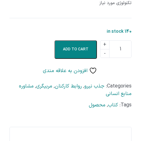
تکنولوژی مورد نیاز
140 in stock
ADD TO CART
افزودن به علاقه مندی
Categories:
جذب نیرو
,
روابط کارکنان
,
مربیگری
,
مشاوره
منابع انسانی
Tags:
کتاب
,
محصول