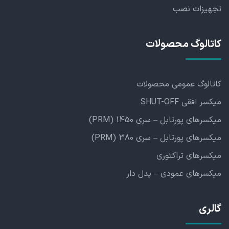
تجهیزات نصب
کاتالوگ محصولات
کاتالوگ عمومی محصولات
میکسر افقی SHUT-OFF
میکسرهای پورتابل – سری 1450 (PRM)
میکسرهای پورتابل – سری 380 (PRM)
میکسرهای تراکتوری
میکسرهای عمودی – پدل دار
گالری