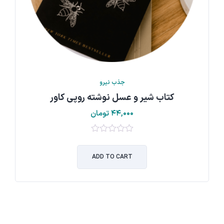
جذب نیرو
کتاب شیر و عسل نوشته روپی کاور
۴۴,۰۰۰
تومان
۰
out
ADD TO CART
of
5