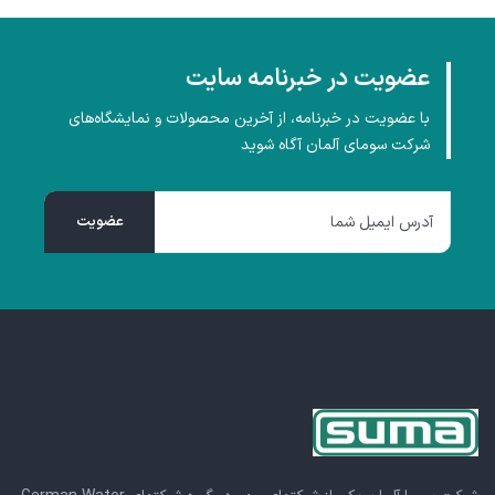
عضویت در خبرنامه سایت
با عضویت در خبرنامه، از آخرین محصولات و نمایشگاه‌های
شرکت سومای آلمان آگاه شوید