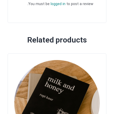
You must be
logged in
to post a review.
Related products