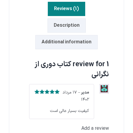
Reviews (1)
Description
Additional information
1 review for
کتاب دوری از
نگرانی
مدیر
–
۱۷ مرداد
۵
Rated
out
۱۴۰۲
of 5
کیفیت بسیار عالی است
Add a review