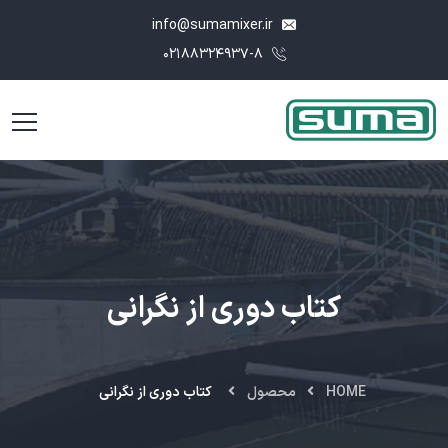
info@sumamixer.ir
۰۲۱۸۸۳۲۴۹۳۷-۸
کتاب دوری از نگرانی
HOME
محصول
کتاب دوری از نگرانی